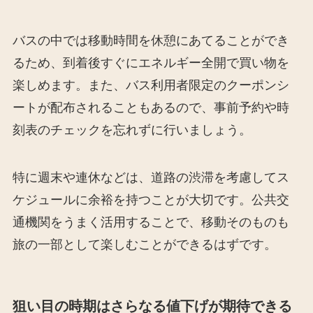
バスの中では移動時間を休憩にあてることができ
るため、到着後すぐにエネルギー全開で買い物を
楽しめます。また、バス利用者限定のクーポンシ
ートが配布されることもあるので、事前予約や時
刻表のチェックを忘れずに行いましょう。
特に週末や連休などは、道路の渋滞を考慮してス
ケジュールに余裕を持つことが大切です。公共交
通機関をうまく活用することで、移動そのものも
旅の一部として楽しむことができるはずです。
狙い目の時期はさらなる値下げが期待できる