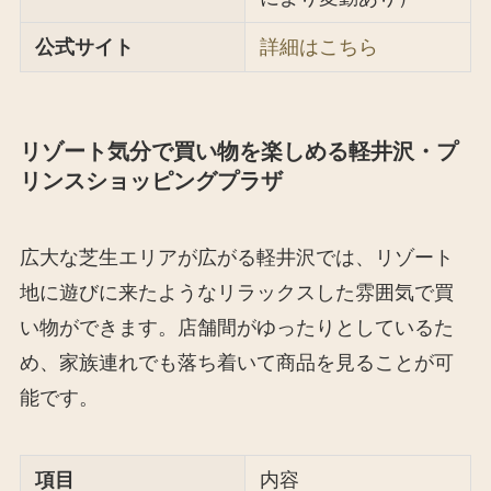
公式サイト
詳細はこちら
リゾート気分で買い物を楽しめる軽井沢・プ
リンスショッピングプラザ
広大な芝生エリアが広がる軽井沢では、リゾート
地に遊びに来たようなリラックスした雰囲気で買
い物ができます。店舗間がゆったりとしているた
め、家族連れでも落ち着いて商品を見ることが可
能です。
項目
内容