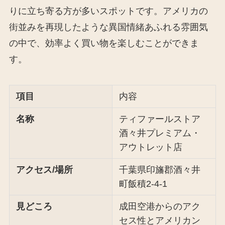
りに立ち寄る方が多いスポットです。アメリカの
街並みを再現したような異国情緒あふれる雰囲気
の中で、効率よく買い物を楽しむことができま
す。
項目
内容
名称
ティファールストア
酒々井プレミアム・
アウトレット店
アクセス/場所
千葉県印旛郡酒々井
町飯積2-4-1
見どころ
成田空港からのアク
セス性とアメリカン