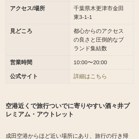
アクセス/場所
千葉県木更津市金田
東3-1-1
見どころ
都心からのアクセス
の良さと圧倒的なブ
ランド集結数
営業時間
10:00〜20:00
公式サイト
詳細はこちら
空港近くで旅行ついでに寄りやすい酒々井プ
レミアム・アウトレット
成田空港からほど近い場所にあり、旅行の行き帰