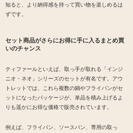
知ると、より納得感を持って買い物を楽しめるは
ずです。
セット商品がさらにお得に手に入るまとめ買
いのチャンス
ティファールといえば、取っ手が取れる「インジ
ニオ・ネオ」シリーズのセットが有名です。アウ
トレットでは、これら複数の鍋やフライパンがセ
ットになったパッケージが、単品を積み上げるよ
りも遥かにお得な価格で販売されています。
例えば、フライパン、ソースパン、専用の取っ