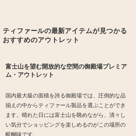
ティファールの最新アイテムが見つかる
おすすめのアウトレット
富士山を望む開放的な空間の御殿場プレミア
ム・アウトレット
国内最大級の面積を誇る御殿場では、圧倒的な品
揃えの中からティファール製品を選ぶことができ
ます。晴れた日には富士山を眺めながら、清々し
い気分でショッピングを楽しめるのがこの場所の
醍醐味です。