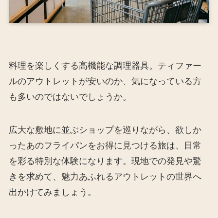
料理を楽しくする高機能な調理器具。ティファー
ルのアウトレットが安いのか、気になっている方
も多いのではないでしょうか。
広大な敷地に並ぶショップを巡りながら、欲しか
ったあのフライパンをお得に見つける旅は、日常
を彩る特別な体験になります。現地での発見や驚
きを求めて、魅力あふれるアウトレットの世界へ
出かけてみましょう。