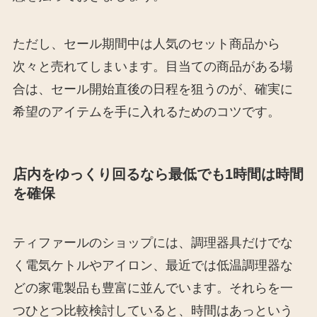
ただし、セール期間中は人気のセット商品から
次々と売れてしまいます。目当ての商品がある場
合は、セール開始直後の日程を狙うのが、確実に
希望のアイテムを手に入れるためのコツです。
店内をゆっくり回るなら最低でも1時間は時間
を確保
ティファールのショップには、調理器具だけでな
く電気ケトルやアイロン、最近では低温調理器な
どの家電製品も豊富に並んでいます。それらを一
つひとつ比較検討していると、時間はあっという