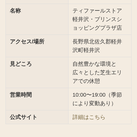
名称
ティファールストア
軽井沢・プリンスシ
ョッピングプラザ店
アクセス/場所
長野県北佐久郡軽井
沢町軽井沢
見どころ
自然豊かな環境と
広々とした芝生エリ
アでの休憩
営業時間
10:00〜19:00（季節
により変動あり）
公式サイト
詳細はこちら