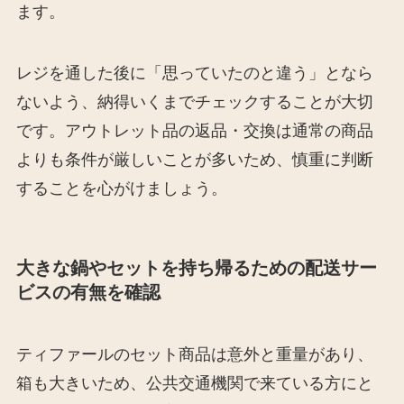
ます。
レジを通した後に「思っていたのと違う」となら
ないよう、納得いくまでチェックすることが大切
です。アウトレット品の返品・交換は通常の商品
よりも条件が厳しいことが多いため、慎重に判断
することを心がけましょう。
大きな鍋やセットを持ち帰るための配送サー
ビスの有無を確認
ティファールのセット商品は意外と重量があり、
箱も大きいため、公共交通機関で来ている方にと