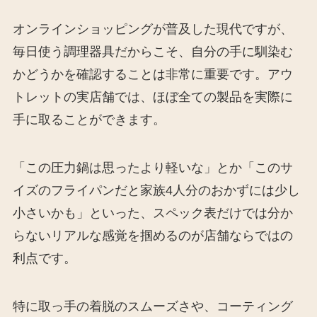
オンラインショッピングが普及した現代ですが、
毎日使う調理器具だからこそ、自分の手に馴染む
かどうかを確認することは非常に重要です。アウ
トレットの実店舗では、ほぼ全ての製品を実際に
手に取ることができます。
「この圧力鍋は思ったより軽いな」とか「このサ
イズのフライパンだと家族4人分のおかずには少し
小さいかも」といった、スペック表だけでは分か
らないリアルな感覚を掴めるのが店舗ならではの
利点です。
特に取っ手の着脱のスムーズさや、コーティング