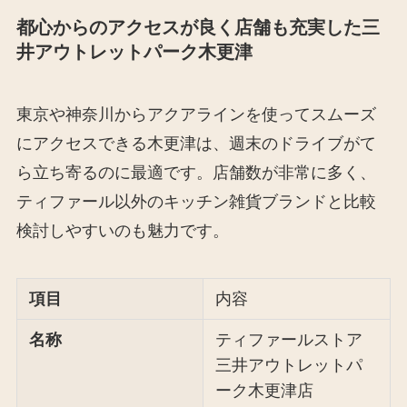
都心からのアクセスが良く店舗も充実した三
井アウトレットパーク木更津
東京や神奈川からアクアラインを使ってスムーズ
にアクセスできる木更津は、週末のドライブがて
ら立ち寄るのに最適です。店舗数が非常に多く、
ティファール以外のキッチン雑貨ブランドと比較
検討しやすいのも魅力です。
項目
内容
名称
ティファールストア
三井アウトレットパ
ーク木更津店