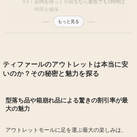
店内をゆっくり回るなら最低でも1時間は
時間を確保
もっと見る
ティファールのアウトレットは本当に安
いのか？その秘密と魅力を探る
型落ち品や箱崩れ品による驚きの割引率が最
大の魅力
アウトレットモールに足を運ぶ最大の楽しみは、