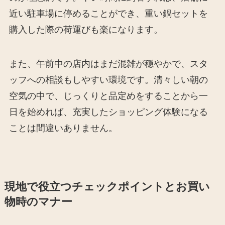
近い駐車場に停めることができ、重い鍋セットを
購入した際の荷運びも楽になります。
また、午前中の店内はまだ混雑が穏やかで、スタ
ッフへの相談もしやすい環境です。清々しい朝の
空気の中で、じっくりと品定めをすることから一
日を始めれば、充実したショッピング体験になる
ことは間違いありません。
現地で役立つチェックポイントとお買い
物時のマナー