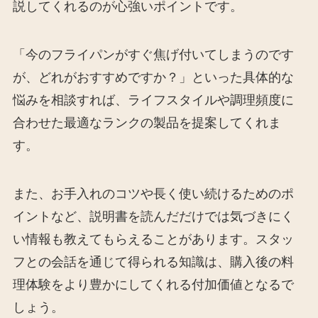
説してくれるのが心強いポイントです。
「今のフライパンがすぐ焦げ付いてしまうのです
が、どれがおすすめですか？」といった具体的な
悩みを相談すれば、ライフスタイルや調理頻度に
合わせた最適なランクの製品を提案してくれま
す。
また、お手入れのコツや長く使い続けるためのポ
イントなど、説明書を読んだだけでは気づきにく
い情報も教えてもらえることがあります。スタッ
フとの会話を通じて得られる知識は、購入後の料
理体験をより豊かにしてくれる付加価値となるで
しょう。