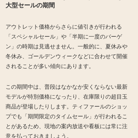
大型セールの期間
アウトレット価格からさらに値引きが行われる
「スペシャルセール」や「半期に一度のバーゲ
ン」の時期は見逃せません。一般的に、夏休みや
冬休み、ゴールデンウィークなどに合わせて開催
されることが多い傾向にあります。
この期間中は、普段はなかなか安くならない最新
モデルが特別価格になったり、在庫限りの超目玉
商品が登場したりします。ティファールのショッ
プでも「期間限定のタイムセール」が行われるこ
とがあるため、現地の案内放送や看板には常に注
意を払っておきましょう。