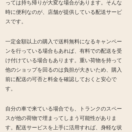
っては持ち帰りが大変な場合があります。そんな
時に便利なのが、店舗が提供している配送サービ
スです。
一定金額以上の購入で送料無料になるキャンペー
ンを行っている場合もあれば、有料での配送を受
け付けている場合もあります。重い荷物を持って
他のショップを回るのは負担が大きいため、購入
前に配送の可否と料金を確認しておくと安心で
す。
自分の車で来ている場合でも、トランクのスペー
スが他の荷物で埋まってしまう可能性がありま
す。配送サービスを上手に活用すれば、身軽な状