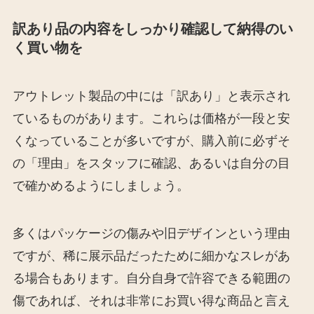
訳あり品の内容をしっかり確認して納得のい
く買い物を
アウトレット製品の中には「訳あり」と表示され
ているものがあります。これらは価格が一段と安
くなっていることが多いですが、購入前に必ずそ
の「理由」をスタッフに確認、あるいは自分の目
で確かめるようにしましょう。
多くはパッケージの傷みや旧デザインという理由
ですが、稀に展示品だったために細かなスレがあ
る場合もあります。自分自身で許容できる範囲の
傷であれば、それは非常にお買い得な商品と言え