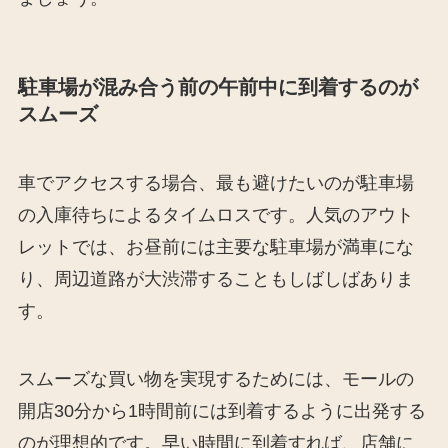
駐車場が混み合う前の午前中に到着するのが
スムーズ
車でアクセスする場合、最も避けたいのが駐車場
の入庫待ちによるタイムロスです。人気のアウト
レットでは、お昼前には主要な駐車場が満車にな
り、周辺道路が大渋滞することもしばしばありま
す。
スムーズな買い物を実現するためには、モールの
開店30分から1時間前には到着するように出発する
のが理想的です。早い時間に到着すれば、店舗に