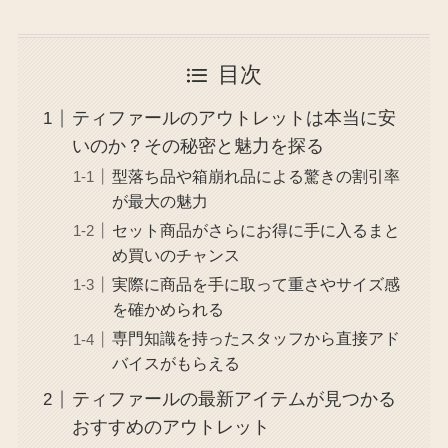
目次
ティファールのアウトレットは本当に安
いのか？その秘密と魅力を探る
型落ち品や箱崩れ品による驚きの割引率
が最大の魅力
セット商品がさらにお得に手に入るまと
め買いのチャンス
実際に商品を手に取って重さやサイズ感
を確かめられる
専門知識を持ったスタッフから直接アド
バイスがもらえる
ティファールの最新アイテムが見つかる
おすすめのアウトレット