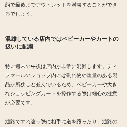
態で最後までアウトレットを満喫することができ
るでしょう。
混雑している店内ではベビーカーやカートの
扱いに配慮
特に週末の午後は店内が非常に混雑します。ティ
ファールのショップ内には割れ物や重量のある製
品が所狭しと並んでいるため、ベビーカーや大き
なショッピングカートを操作する際は細心の注意
が必要です。
通路ですれ違う際に相手に道を譲ったり、通路の