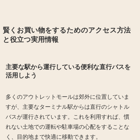
賢くお買い物をするためのアクセス方法
と役立つ実用情報
主要な駅から運行している便利な直行バスを
活用しよう
多くのアウトレットモールは郊外に位置していま
すが、主要なターミナル駅からは直行のシャトル
バスが運行されています。これを利用すれば、慣
れない土地での運転や駐車場の心配をすることな
く、目的地まで快適に移動できます。