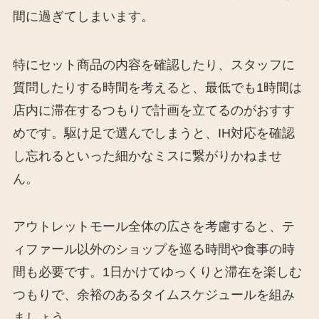
間に過ぎてしまいます。
特にセット商品の内容を確認したり、スタッフに
質問したりする時間を考えると、最低でも1時間は
店内に滞在するつもりで計画を立てるのがおすす
めです。駆け足で選んでしまうと、IH対応を確認
し忘れるといった細かなミスに繋がりかねませ
ん。
アウトレットモール全体の広さを考慮すると、テ
ィファール以外のショップを巡る時間や食事の時
間も必要です。1日かけてゆっくりと滞在を楽しむ
つもりで、余裕のあるタイムスケジュールを組み
ましょう。