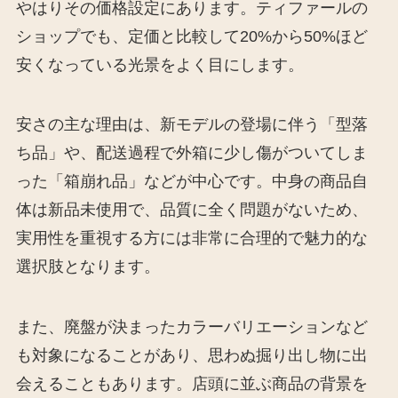
やはりその価格設定にあります。ティファールの
ショップでも、定価と比較して20%から50%ほど
安くなっている光景をよく目にします。
安さの主な理由は、新モデルの登場に伴う「型落
ち品」や、配送過程で外箱に少し傷がついてしま
った「箱崩れ品」などが中心です。中身の商品自
体は新品未使用で、品質に全く問題がないため、
実用性を重視する方には非常に合理的で魅力的な
選択肢となります。
また、廃盤が決まったカラーバリエーションなど
も対象になることがあり、思わぬ掘り出し物に出
会えることもあります。店頭に並ぶ商品の背景を