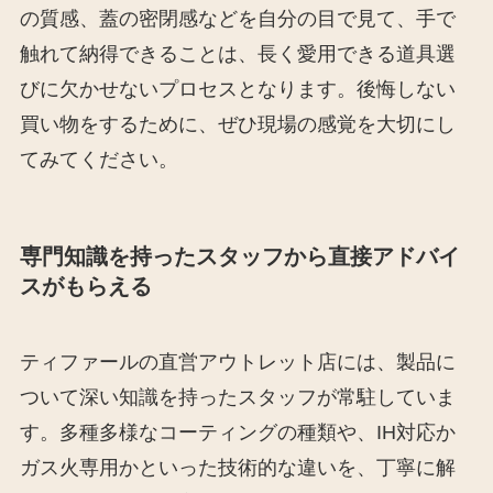
の質感、蓋の密閉感などを自分の目で見て、手で
触れて納得できることは、長く愛用できる道具選
びに欠かせないプロセスとなります。後悔しない
買い物をするために、ぜひ現場の感覚を大切にし
てみてください。
専門知識を持ったスタッフから直接アドバイ
スがもらえる
ティファールの直営アウトレット店には、製品に
ついて深い知識を持ったスタッフが常駐していま
す。多種多様なコーティングの種類や、IH対応か
ガス火専用かといった技術的な違いを、丁寧に解