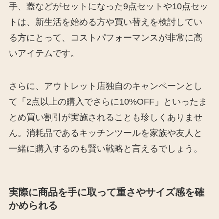
手、蓋などがセットになった9点セットや10点セッ
トは、新生活を始める方や買い替えを検討してい
る方にとって、コストパフォーマンスが非常に高
いアイテムです。
さらに、アウトレット店独自のキャンペーンとし
て「2点以上の購入でさらに10%OFF」といったま
とめ買い割引が実施されることも珍しくありませ
ん。消耗品であるキッチンツールを家族や友人と
一緒に購入するのも賢い戦略と言えるでしょう。
実際に商品を手に取って重さやサイズ感を確
かめられる