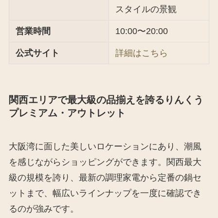
スタイルの景観
営業時間
10:00〜20:00
公式サイト
詳細はこちら
関西エリアで最大級の品揃えを誇るりんくう
プレミアム・アウトレット
大阪湾に面した美しいロケーションにあり、潮風
を感じながらショッピングができます。関西最大
級の規模を誇り、最新の調理家電から定番の鍋セ
ットまで、幅広いラインナップを一度に確認でき
るのが強みです。