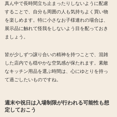
真ん中で長時間立ち止まったりしないように配慮
することで、自分も周囲の人も気持ちよく買い物
を楽しめます。特に小さなお子様連れの場合は、
展示品に触れて怪我をしないよう目を配っておき
ましょう。
皆が少しずつ譲り合いの精神を持つことで、混雑
した店内でも穏やかな空気感が保たれます。素敵
なキッチン用品を選ぶ時間は、心にゆとりを持っ
て過ごしたいものですね。
週末や祝日は入場制限が行われる可能性も想
定しておこう