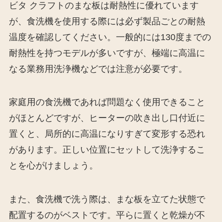
ビタ クラフトのまな板は耐熱性に優れています
が、食洗機を使用する際には必ず製品ごとの耐熱
温度を確認してください。一般的には130度までの
耐熱性を持つモデルが多いですが、極端に高温に
なる業務用洗浄機などでは注意が必要です。
家庭用の食洗機であれば問題なく使用できること
がほとんどですが、ヒーターの吹き出し口付近に
置くと、局所的に高温になりすぎて変形する恐れ
があります。正しい位置にセットして洗浄するこ
とを心がけましょう。
また、食洗機で洗う際は、まな板を立てた状態で
配置するのがベストです。平らに置くと乾燥が不