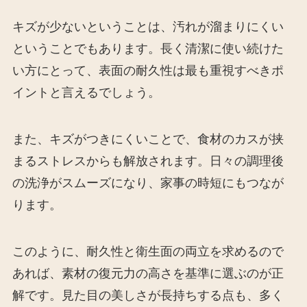
キズが少ないということは、汚れが溜まりにくい
ということでもあります。長く清潔に使い続けた
い方にとって、表面の耐久性は最も重視すべきポ
イントと言えるでしょう。
また、キズがつきにくいことで、食材のカスが挟
まるストレスからも解放されます。日々の調理後
の洗浄がスムーズになり、家事の時短にもつなが
ります。
このように、耐久性と衛生面の両立を求めるので
あれば、素材の復元力の高さを基準に選ぶのが正
解です。見た目の美しさが長持ちする点も、多く