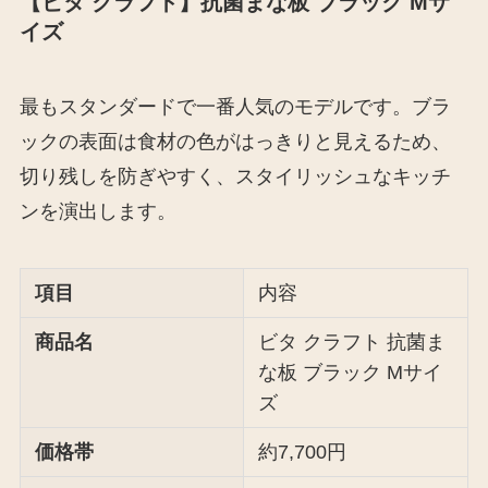
【ビタ クラフト】抗菌まな板 ブラック Mサ
イズ
最もスタンダードで一番人気のモデルです。ブラ
ックの表面は食材の色がはっきりと見えるため、
切り残しを防ぎやすく、スタイリッシュなキッチ
ンを演出します。
項目
内容
商品名
ビタ クラフト 抗菌ま
な板 ブラック Mサイ
ズ
価格帯
約7,700円