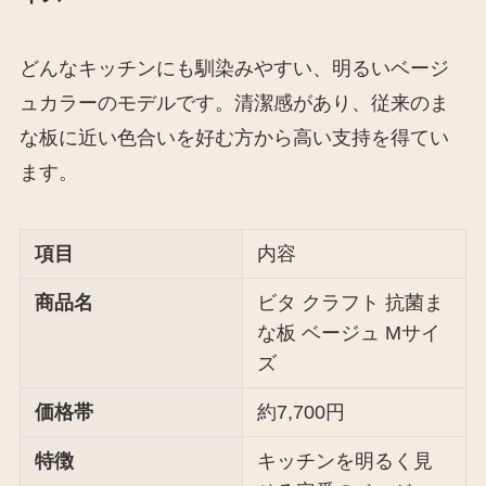
どんなキッチンにも馴染みやすい、明るいベージ
ュカラーのモデルです。清潔感があり、従来のま
な板に近い色合いを好む方から高い支持を得てい
ます。
項目
内容
商品名
ビタ クラフト 抗菌ま
な板 ベージュ Mサイ
ズ
価格帯
約7,700円
特徴
キッチンを明るく見