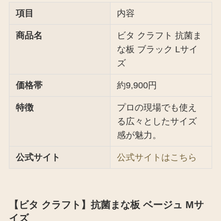
項目
内容
商品名
ビタ クラフト 抗菌ま
な板 ブラック Lサイ
ズ
価格帯
約9,900円
特徴
プロの現場でも使え
る広々としたサイズ
感が魅力。
公式サイト
公式サイトはこちら
【ビタ クラフト】抗菌まな板 ベージュ Mサ
イズ