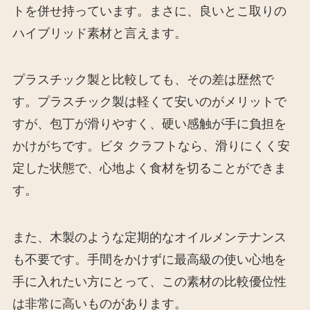
トを併せ持っています。まさに、良いとこ取りの
ハイブリッド素材と言えます。
プラスチック製と比較しても、その差は歴然で
す。プラスチック製は軽くて安いのがメリットで
すが、包丁が滑りやすく、硬い感触が手に負担を
かけがちです。ビタ クラフトなら、滑りにくく安
定した状態で、心地よく食材を切ることができま
す。
また、木製のような定期的なオイルメンテナンス
も不要です。手間をかけずに最高級の使い心地を
手に入れたい方にとって、この素材の比較優位性
は非常に高いものがあります。