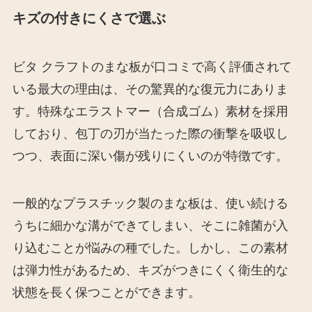
キズの付きにくさで選ぶ
ビタ クラフトのまな板が口コミで高く評価されて
いる最大の理由は、その驚異的な復元力にありま
す。特殊なエラストマー（合成ゴム）素材を採用
しており、包丁の刃が当たった際の衝撃を吸収し
つつ、表面に深い傷が残りにくいのが特徴です。
一般的なプラスチック製のまな板は、使い続ける
うちに細かな溝ができてしまい、そこに雑菌が入
り込むことが悩みの種でした。しかし、この素材
は弾力性があるため、キズがつきにくく衛生的な
状態を長く保つことができます。