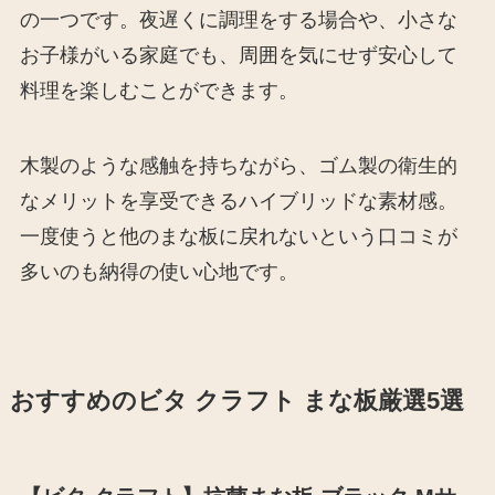
の一つです。夜遅くに調理をする場合や、小さな
お子様がいる家庭でも、周囲を気にせず安心して
料理を楽しむことができます。
木製のような感触を持ちながら、ゴム製の衛生的
なメリットを享受できるハイブリッドな素材感。
一度使うと他のまな板に戻れないという口コミが
多いのも納得の使い心地です。
おすすめのビタ クラフト まな板厳選5選