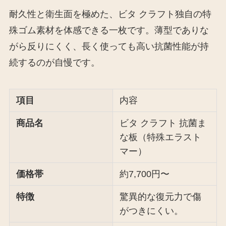
耐久性と衛生面を極めた、ビタ クラフト独自の特
殊ゴム素材を体感できる一枚です。薄型でありな
がら反りにくく、長く使っても高い抗菌性能が持
続するのが自慢です。
項目
内容
商品名
ビタ クラフト 抗菌ま
な板（特殊エラスト
マー）
価格帯
約7,700円〜
特徴
驚異的な復元力で傷
がつきにくい。