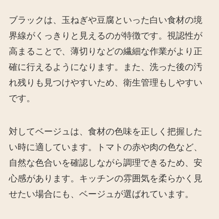
ブラックは、玉ねぎや豆腐といった白い食材の境
界線がくっきりと見えるのが特徴です。視認性が
高まることで、薄切りなどの繊細な作業がより正
確に行えるようになります。また、洗った後の汚
れ残りも見つけやすいため、衛生管理もしやすい
です。
対してベージュは、食材の色味を正しく把握した
い時に適しています。トマトの赤や肉の色など、
自然な色合いを確認しながら調理できるため、安
心感があります。キッチンの雰囲気を柔らかく見
せたい場合にも、ベージュが選ばれています。