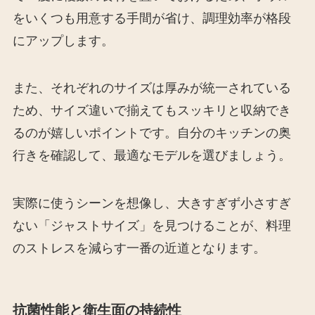
をいくつも用意する手間が省け、調理効率が格段
にアップします。
また、それぞれのサイズは厚みが統一されている
ため、サイズ違いで揃えてもスッキリと収納でき
るのが嬉しいポイントです。自分のキッチンの奥
行きを確認して、最適なモデルを選びましょう。
実際に使うシーンを想像し、大きすぎず小さすぎ
ない「ジャストサイズ」を見つけることが、料理
のストレスを減らす一番の近道となります。
抗菌性能と衛生面の持続性