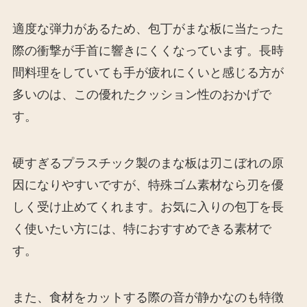
適度な弾力があるため、包丁がまな板に当たった
際の衝撃が手首に響きにくくなっています。長時
間料理をしていても手が疲れにくいと感じる方が
多いのは、この優れたクッション性のおかげで
す。
硬すぎるプラスチック製のまな板は刃こぼれの原
因になりやすいですが、特殊ゴム素材なら刃を優
しく受け止めてくれます。お気に入りの包丁を長
く使いたい方には、特におすすめできる素材で
す。
また、食材をカットする際の音が静かなのも特徴