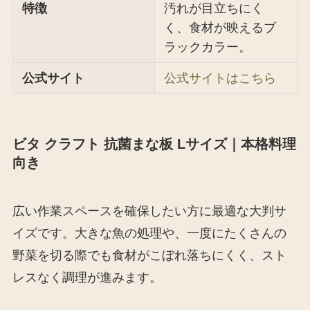
特徴
汚れが目立ちにく
く、食材が映えるブ
ラックカラー。
公式サイト
公式サイトはこちら
ビタ クラフト 抗菌まな板 Lサイズ｜本格料理
向き
広い作業スペースを確保したい方に最適な大判サ
イズです。大きな魚の処理や、一度にたくさんの
野菜を切る際でも食材がこぼれ落ちにくく、スト
レスなく調理が進みます。