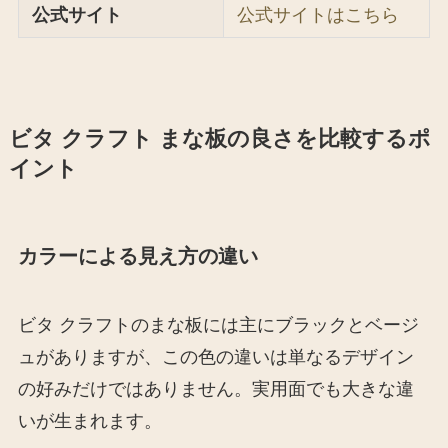
公式サイト
公式サイトはこちら
ビタ クラフト まな板の良さを比較するポ
イント
カラーによる見え方の違い
ビタ クラフトのまな板には主にブラックとベージ
ュがありますが、この色の違いは単なるデザイン
の好みだけではありません。実用面でも大きな違
いが生まれます。