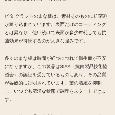
ビタ クラフトのまな板は、素材そのものに抗菌剤
が練り込まれています。表面だけのコーティング
とは異なり、使い続けて表面が多少摩耗しても抗
菌効果が持続するのが大きな強みです。
多くのまな板は時間が経つにつれて衛生面が不安
になりますが、この製品はSIAA（抗菌製品技術協
議会）の認証を受けているものもあり、その品質
が客観的に証明されています。菌の増殖を抑制
し、いつでも清潔な状態で調理をスタートできま
す。