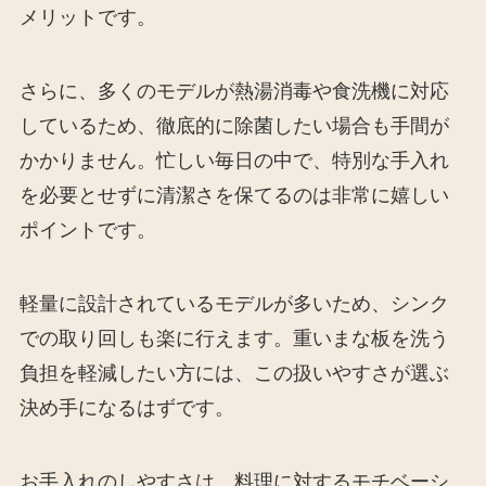
メリットです。
さらに、多くのモデルが熱湯消毒や食洗機に対応
しているため、徹底的に除菌したい場合も手間が
かかりません。忙しい毎日の中で、特別な手入れ
を必要とせずに清潔さを保てるのは非常に嬉しい
ポイントです。
軽量に設計されているモデルが多いため、シンク
での取り回しも楽に行えます。重いまな板を洗う
負担を軽減したい方には、この扱いやすさが選ぶ
決め手になるはずです。
お手入れのしやすさは、料理に対するモチベーシ