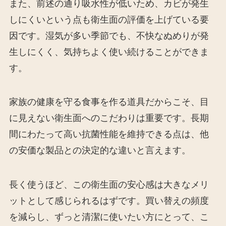
また、前述の通り吸水性が低いため、カビが発生
しにくいという点も衛生面の評価を上げている要
因です。湿気が多い季節でも、不快なぬめりが発
生しにくく、気持ちよく使い続けることができま
す。
家族の健康を守る食事を作る道具だからこそ、目
に見えない衛生面へのこだわりは重要です。長期
間にわたって高い抗菌性能を維持できる点は、他
の安価な製品との決定的な違いと言えます。
長く使うほど、この衛生面の安心感は大きなメリ
ットとして感じられるはずです。買い替えの頻度
を減らし、ずっと清潔に使いたい方にとって、こ