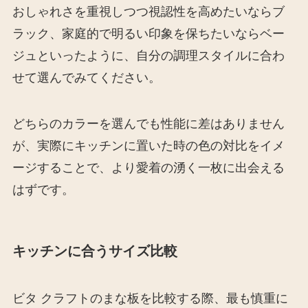
おしゃれさを重視しつつ視認性を高めたいならブ
ラック、家庭的で明るい印象を保ちたいならベー
ジュといったように、自分の調理スタイルに合わ
せて選んでみてください。
どちらのカラーを選んでも性能に差はありません
が、実際にキッチンに置いた時の色の対比をイメ
ージすることで、より愛着の湧く一枚に出会える
はずです。
キッチンに合うサイズ比較
ビタ クラフトのまな板を比較する際、最も慎重に