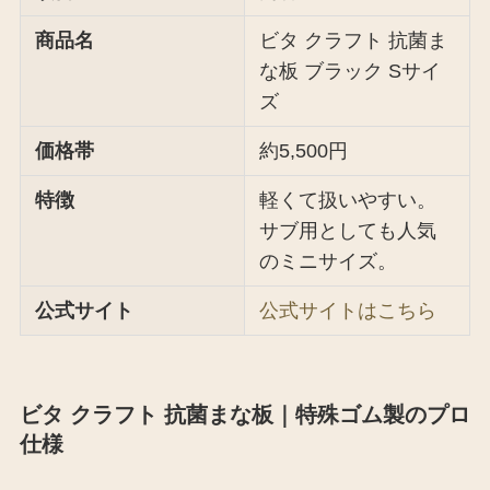
商品名
ビタ クラフト 抗菌ま
な板 ブラック Sサイ
ズ
価格帯
約5,500円
特徴
軽くて扱いやすい。
サブ用としても人気
のミニサイズ。
公式サイト
公式サイトはこちら
ビタ クラフト 抗菌まな板｜特殊ゴム製のプロ
仕様