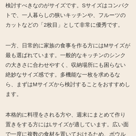
検討すべきなのがサイズです。Sサイズはコンパク
トで、一人暮らしの狭いキッチンや、フルーツの
カットなどの「2枚目」として非常に優秀です。
一方、日常的に家族の食事を作る方にはMサイズが
最も選ばれています。一般的なキッチンのシンク
の大きさに合わせやすく、収納場所にも困らない
絶妙なサイズ感です。多機能な一枚を求めるな
ら、まずはMサイズから検討することをおすすめし
ます。
本格的に料理をされる方や、週末にまとめて作り
置きをする方にはLサイズが適しています。広い面
で一度に複数の食材を置いておけるため、ボウル