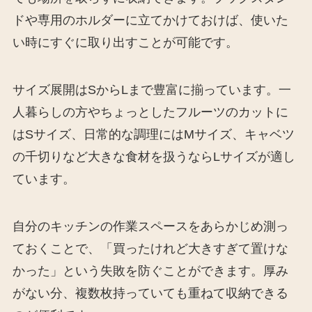
ドや専用のホルダーに立てかけておけば、使いた
い時にすぐに取り出すことが可能です。
サイズ展開はSからLまで豊富に揃っています。一
人暮らしの方やちょっとしたフルーツのカットに
はSサイズ、日常的な調理にはMサイズ、キャベツ
の千切りなど大きな食材を扱うならLサイズが適し
ています。
自分のキッチンの作業スペースをあらかじめ測っ
ておくことで、「買ったけれど大きすぎて置けな
かった」という失敗を防ぐことができます。厚み
がない分、複数枚持っていても重ねて収納できる