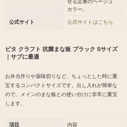
せる定番のベージュ
カラー。
公式サイト
公式サイトはこちら
ビタ クラフト 抗菌まな板 ブラック Sサイズ
｜サブに最適
お弁当作りや薬味切りなど、ちょっとした時に重
宝するコンパクトサイズです。出し入れが簡単な
ので、メインのまな板との使い分けに非常に重宝
します。
項目
内容