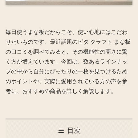
毎日使うまな板だからこそ、使い心地にはこだわ
りたいものです。最近話題のビタ クラフト まな板
の口コミを調べてみると、その機能性の高さに驚
く方が増えています。今回は、数あるラインナッ
プの中から自分にぴったりの一枚を見つけるため
のポイントや、実際に愛用されている方の声を参
考に、おすすめの商品を詳しく解説します。
目次