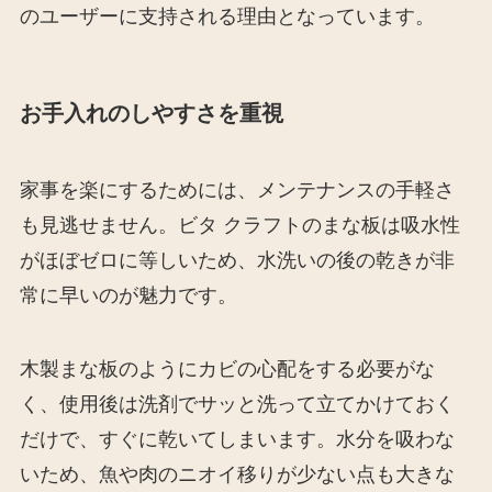
のユーザーに支持される理由となっています。
お手入れのしやすさを重視
家事を楽にするためには、メンテナンスの手軽さ
も見逃せません。ビタ クラフトのまな板は吸水性
がほぼゼロに等しいため、水洗いの後の乾きが非
常に早いのが魅力です。
木製まな板のようにカビの心配をする必要がな
く、使用後は洗剤でサッと洗って立てかけておく
だけで、すぐに乾いてしまいます。水分を吸わな
いため、魚や肉のニオイ移りが少ない点も大きな