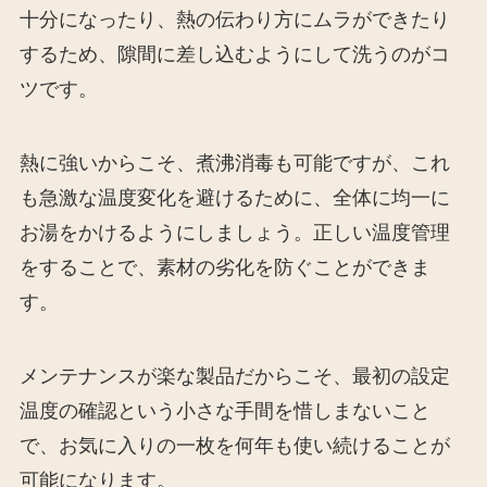
十分になったり、熱の伝わり方にムラができたり
するため、隙間に差し込むようにして洗うのがコ
ツです。
熱に強いからこそ、煮沸消毒も可能ですが、これ
も急激な温度変化を避けるために、全体に均一に
お湯をかけるようにしましょう。正しい温度管理
をすることで、素材の劣化を防ぐことができま
す。
メンテナンスが楽な製品だからこそ、最初の設定
温度の確認という小さな手間を惜しまないこと
で、お気に入りの一枚を何年も使い続けることが
可能になります。