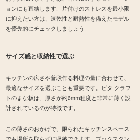
ョンにも直結します。片付けのストレスを最小限
に抑えたい方は、速乾性と耐熱性を備えたモデル
を優先的にチェックしましょう。
サイズ感と収納性で選ぶ
キッチンの広さや普段作る料理の量に合わせて、
最適なサイズを選ぶことも重要です。ビタ クラフ
トのまな板は、厚さが約6mm程度と非常に薄く設
計されているのが特徴です。
この薄さのおかげで、限られたキッチンスペース
でも場所を取らずに収納できます。ブックスタン