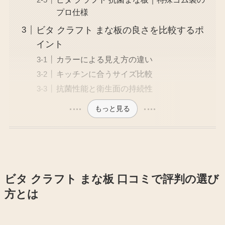
プロ仕様
ビタ クラフト まな板の良さを比較するポ
イント
カラーによる見え方の違い
キッチンに合うサイズ比較
抗菌性能と衛生面の持続性
もっと見る
ビタ クラフト まな板 口コミで評判の選び
方とは