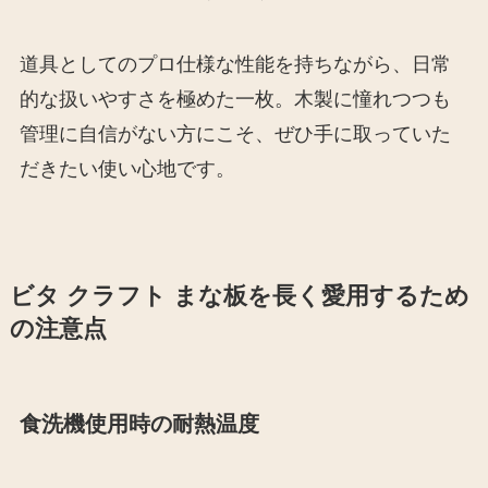
道具としてのプロ仕様な性能を持ちながら、日常
的な扱いやすさを極めた一枚。木製に憧れつつも
管理に自信がない方にこそ、ぜひ手に取っていた
だきたい使い心地です。
ビタ クラフト まな板を長く愛用するため
の注意点
食洗機使用時の耐熱温度