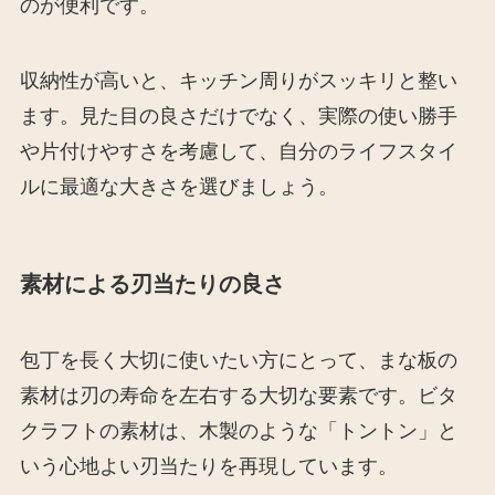
のが便利です。
収納性が高いと、キッチン周りがスッキリと整い
ます。見た目の良さだけでなく、実際の使い勝手
や片付けやすさを考慮して、自分のライフスタイ
ルに最適な大きさを選びましょう。
素材による刃当たりの良さ
包丁を長く大切に使いたい方にとって、まな板の
素材は刃の寿命を左右する大切な要素です。ビタ
クラフトの素材は、木製のような「トントン」と
いう心地よい刃当たりを再現しています。