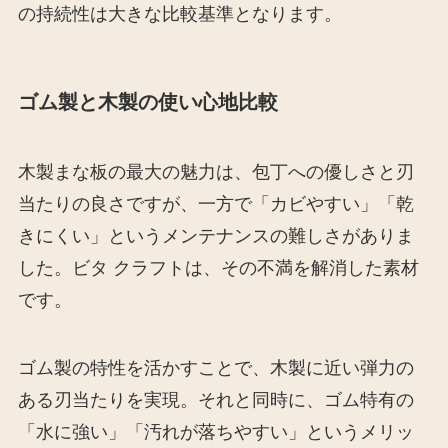
の持続性は大きな比較基準となります。
ゴム製と木製の使い心地比較
木製まな板の最大の魅力は、包丁への優しさと刃
当たりの良さですが、一方で「カビやすい」「乾
きにくい」というメンテナンスの難しさがありま
した。ビタ クラフトは、その不満を解消した素材
です。
ゴム製の特性を活かすことで、木製に近い弾力の
ある刃当たりを実現。それと同時に、ゴム特有の
「水に強い」「汚れが落ちやすい」というメリッ