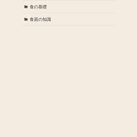
食の基礎
食器の知識