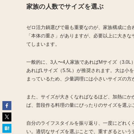
家族の人数でサイズを選ぶ
ゼロ活力鍋選びで最も重要なのが、家族構成に合
「本体の重さ」がありますが、必要以上に大きな
てしまいます。
一般的に、3人〜4人家族であればMサイズ（3.0
あればLサイズ（5.5L）が推奨されます。大は
まっているため、少量調理には小さいサイズの方
また、サイズが大きくなればなるほど、加熱にか
ば、普段作る料理の量にぴったりのサイズを選ぶ
自分のライフスタイルを振り返り、一度にどれく
い。適切なサイズを選ぶことで、重すぎるという