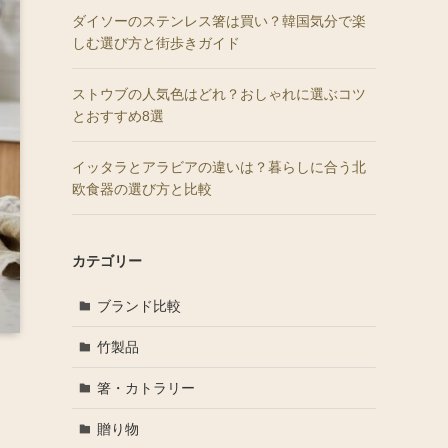
ダイソーのステンレス箸は買い？韓国気分で楽
しむ選び方と街歩きガイド
ストウブの人気色はどれ？おしゃれに選ぶコツ
とおすすめ8選
イッタラとアラビアの違いは？暮らしに合う北
欧食器の選び方と比較
カテゴリー
ブランド比較
竹製品
箸・カトラリー
贈り物