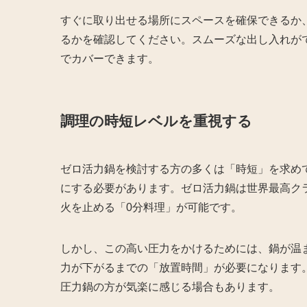
すぐに取り出せる場所にスペースを確保できるか
るかを確認してください。スムーズな出し入れが
でカバーできます。
調理の時短レベルを重視する
ゼロ活力鍋を検討する方の多くは「時短」を求め
にする必要があります。ゼロ活力鍋は世界最高ク
火を止める「0分料理」が可能です。
しかし、この高い圧力をかけるためには、鍋が温
力が下がるまでの「放置時間」が必要になります
圧力鍋の方が気楽に感じる場合もあります。