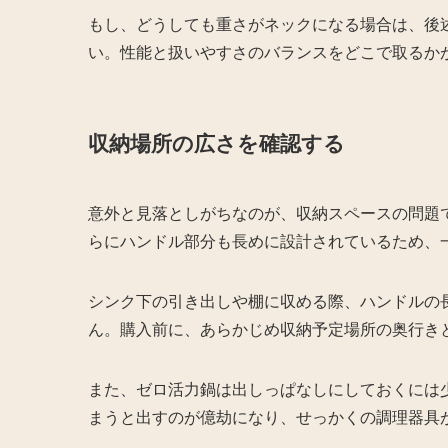
もし、どうしても重さがネックになる場合は、後
い。性能と扱いやすさのバランスをどこで取るか
収納場所の広さを確認する
意外と見落としがちなのが、収納スペースの問題
らにハンドル部分も長めに設計されているため、
シンク下の引き出しや棚に収める際、ハンドルの
ん。購入前に、あらかじめ収納予定場所の奥行き
また、ゼロ活力鍋は出しっぱなしにしておくには
まうと出すのが億劫になり、せっかくの調理器具