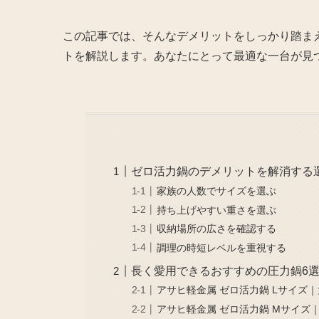
この記事では、そんなデメリットをしっかり踏ま
トを解説します。あなたにとって最適な一台が見
ゼロ活力鍋のデメリットを解消する
家族の人数でサイズを選ぶ
持ち上げやすい重さを選ぶ
収納場所の広さを確認する
調理の時短レベルを重視する
長く愛用できるおすすめの圧力鍋6
アサヒ軽金属 ゼロ活力鍋 Lサイズ
アサヒ軽金属 ゼロ活力鍋 Mサイズ