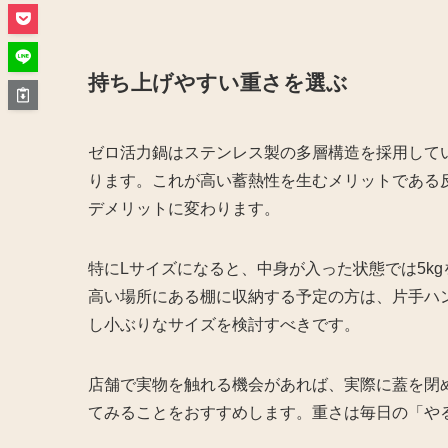
持ち上げやすい重さを選ぶ
ゼロ活力鍋はステンレス製の多層構造を採用して
ります。これが高い蓄熱性を生むメリットである
デメリットに変わります。
特にLサイズになると、中身が入った状態では5k
高い場所にある棚に収納する予定の方は、片手ハ
し小ぶりなサイズを検討すべきです。
店舗で実物を触れる機会があれば、実際に蓋を閉
てみることをおすすめします。重さは毎日の「や