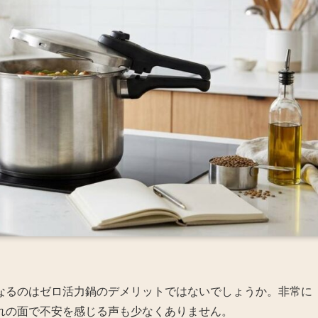
なるのはゼロ活力鍋のデメリットではないでしょうか。非常に
れの面で不安を感じる声も少なくありません。