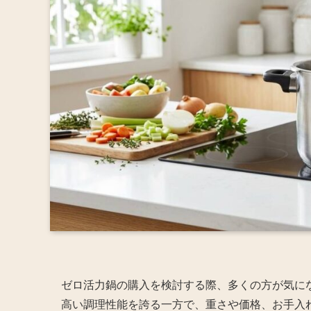
ゼロ活力鍋の購入を検討する際、多くの方が気に
高い調理性能を誇る一方で、重さや価格、お手入