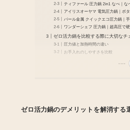
ティファール 圧力鍋 2in1 なべ
アイリスオーヤマ 電気圧力鍋｜ボ
パール金属 クイックエコ圧力鍋｜
ワンダーシェフ 圧力鍋｜超高圧で
ゼロ活力鍋を比較する際に大切なチ
圧力値と加熱時間の違い
お手入れのしやすさを比較
ゼロ活力鍋のデメリットを解消する