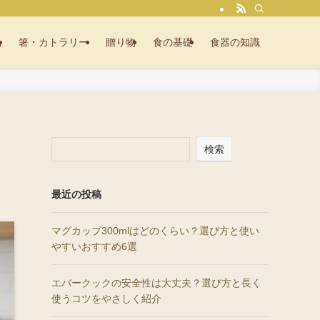
品
箸・カトラリー
贈り物
食の基礎
食器の知識
検索
最近の投稿
マグカップ300mlはどのくらい？選び方と使い
やすいおすすめ6選
エバークックの安全性は大丈夫？選び方と長く
使うコツをやさしく紹介