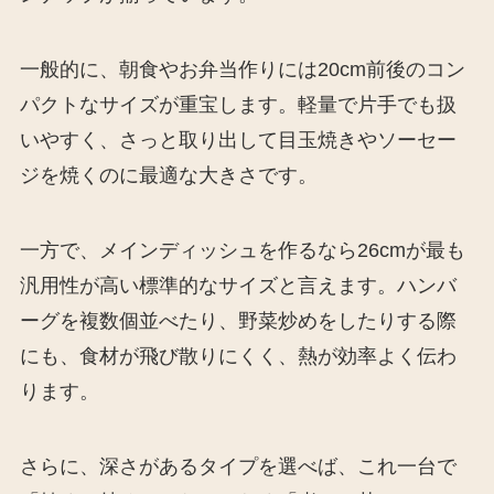
一般的に、朝食やお弁当作りには20cm前後のコン
パクトなサイズが重宝します。軽量で片手でも扱
いやすく、さっと取り出して目玉焼きやソーセー
ジを焼くのに最適な大きさです。
一方で、メインディッシュを作るなら26cmが最も
汎用性が高い標準的なサイズと言えます。ハンバ
ーグを複数個並べたり、野菜炒めをしたりする際
にも、食材が飛び散りにくく、熱が効率よく伝わ
ります。
さらに、深さがあるタイプを選べば、これ一台で