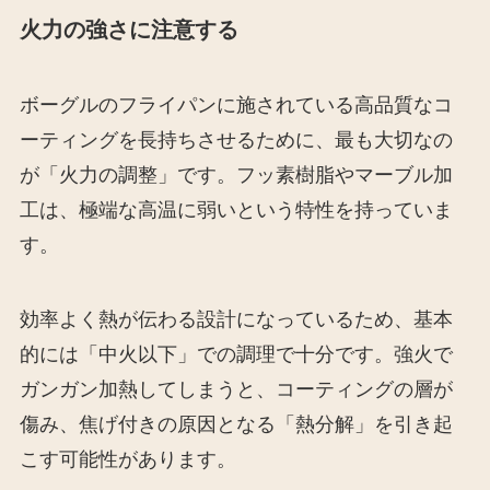
火力の強さに注意する
ボーグルのフライパンに施されている高品質なコ
ーティングを長持ちさせるために、最も大切なの
が「火力の調整」です。フッ素樹脂やマーブル加
工は、極端な高温に弱いという特性を持っていま
す。
効率よく熱が伝わる設計になっているため、基本
的には「中火以下」での調理で十分です。強火で
ガンガン加熱してしまうと、コーティングの層が
傷み、焦げ付きの原因となる「熱分解」を引き起
こす可能性があります。