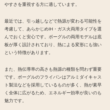
やすさを重視する方に適しています。
最近では、引っ越しなどで熱源が変わる可能性を
考慮して、あらかじめIH・ガス火両用タイプを選
んでおくと安心です。ボーグルの両用モデルは底
板が厚く設計されており、熱による変形にも強い
という特徴があります。
また、熱伝導率の高さも熱源の種類を問わず重要
です。ボーグルのフライパンはアルミダイキャス
ト製法などを採用しているものが多く、熱が素早
く全体に広がるため、エネルギー効率が良いのも
魅力です。