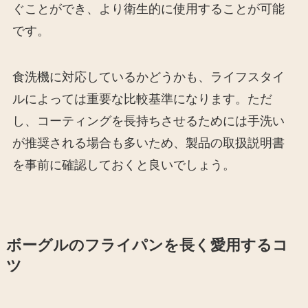
ぐことができ、より衛生的に使用することが可能
です。
食洗機に対応しているかどうかも、ライフスタイ
ルによっては重要な比較基準になります。ただ
し、コーティングを長持ちさせるためには手洗い
が推奨される場合も多いため、製品の取扱説明書
を事前に確認しておくと良いでしょう。
ボーグルのフライパンを長く愛用するコ
ツ