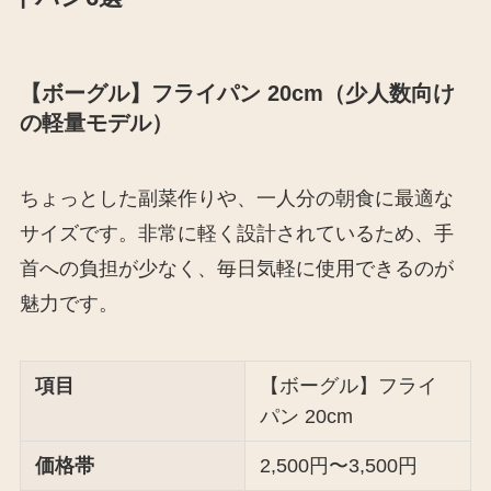
【ボーグル】フライパン 20cm（少人数向け
の軽量モデル）
ちょっとした副菜作りや、一人分の朝食に最適な
サイズです。非常に軽く設計されているため、手
首への負担が少なく、毎日気軽に使用できるのが
魅力です。
項目
【ボーグル】フライ
パン 20cm
価格帯
2,500円〜3,500円