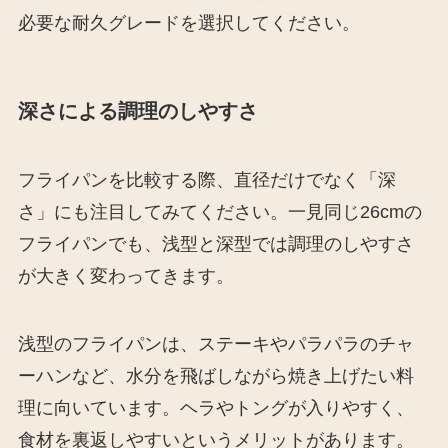
必要な耐久グレードを選択してください。
深さによる調理のしやすさ
フライパンを比較する際、直径だけでなく「深
さ」にも注目してみてください。一見同じ26cmの
フライパンでも、浅型と深型では調理のしやすさ
が大きく変わってきます。
浅型のフライパンは、ステーキやパラパラのチャ
ーハンなど、水分を飛ばしながら焼き上げたい料
理に向いています。ヘラやトングが入りやすく、
食材を裏返しやすいというメリットがあります。