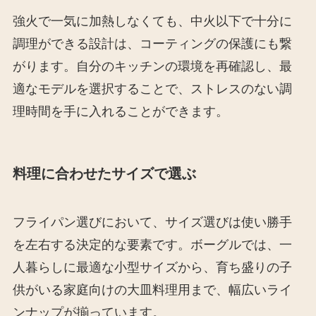
強火で一気に加熱しなくても、中火以下で十分に
調理ができる設計は、コーティングの保護にも繋
がります。自分のキッチンの環境を再確認し、最
適なモデルを選択することで、ストレスのない調
理時間を手に入れることができます。
料理に合わせたサイズで選ぶ
フライパン選びにおいて、サイズ選びは使い勝手
を左右する決定的な要素です。ボーグルでは、一
人暮らしに最適な小型サイズから、育ち盛りの子
供がいる家庭向けの大皿料理用まで、幅広いライ
ンナップが揃っています。