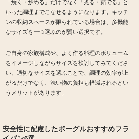
「焼く・炒める」だけでなく「煮る・茹でる」と
いった調理までこなせるようになります。キッチ
ンの収納スペースが限られている場合は、多機能
なサイズを一つ選ぶのが賢い選択です。
ご自身の家族構成や、よく作る料理のボリューム
をイメージしながらサイズを検討してみてくださ
い。適切なサイズを選ぶことで、調理の効率が上
がるだけでなく、洗い物の負担も軽減されるとい
うメリットがあります。
安全性に配慮したボーグルおすすめフラ
イパン6選