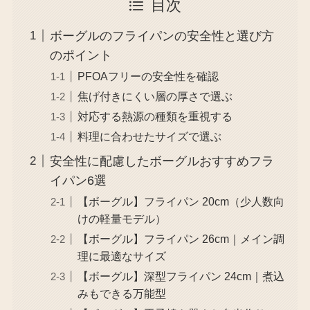
目次
ボーグルのフライパンの安全性と選び方
のポイント
PFOAフリーの安全性を確認
焦げ付きにくい層の厚さで選ぶ
対応する熱源の種類を重視する
料理に合わせたサイズで選ぶ
安全性に配慮したボーグルおすすめフラ
イパン6選
【ボーグル】フライパン 20cm（少人数向
けの軽量モデル）
【ボーグル】フライパン 26cm｜メイン調
理に最適なサイズ
【ボーグル】深型フライパン 24cm｜煮込
みもできる万能型