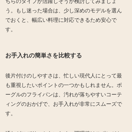
ちらのタイプが活躍しそうか検討してみましょ
う。もし迷った場合は、少し深めのモデルを選ん
でおくと、幅広い料理に対応できるため安心で
す。
お手入れの簡単さを比較する
後片付けのしやすさは、忙しい現代人にとって最
も重視したいポイントの一つかもしれません。ボ
ーグルのフライパンは、汚れが落ちやすいコーテ
ィングのおかげで、お手入れが非常にスムーズで
す。