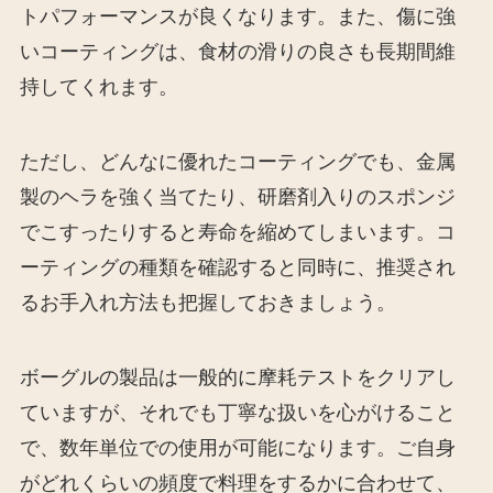
トパフォーマンスが良くなります。また、傷に強
いコーティングは、食材の滑りの良さも長期間維
持してくれます。
ただし、どんなに優れたコーティングでも、金属
製のヘラを強く当てたり、研磨剤入りのスポンジ
でこすったりすると寿命を縮めてしまいます。コ
ーティングの種類を確認すると同時に、推奨され
るお手入れ方法も把握しておきましょう。
ボーグルの製品は一般的に摩耗テストをクリアし
ていますが、それでも丁寧な扱いを心がけること
で、数年単位での使用が可能になります。ご自身
がどれくらいの頻度で料理をするかに合わせて、