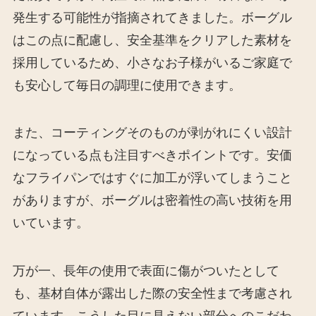
発生する可能性が指摘されてきました。ボーグル
はこの点に配慮し、安全基準をクリアした素材を
採用しているため、小さなお子様がいるご家庭で
も安心して毎日の調理に使用できます。
また、コーティングそのものが剥がれにくい設計
になっている点も注目すべきポイントです。安価
なフライパンではすぐに加工が浮いてしまうこと
がありますが、ボーグルは密着性の高い技術を用
いています。
万が一、長年の使用で表面に傷がついたとして
も、基材自体が露出した際の安全性まで考慮され