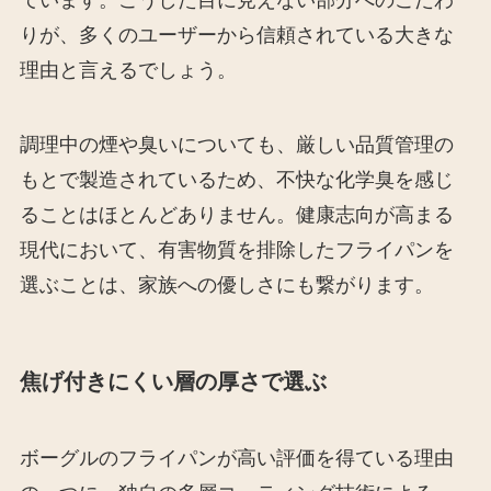
ています。こうした目に見えない部分へのこだわ
りが、多くのユーザーから信頼されている大きな
理由と言えるでしょう。
調理中の煙や臭いについても、厳しい品質管理の
もとで製造されているため、不快な化学臭を感じ
ることはほとんどありません。健康志向が高まる
現代において、有害物質を排除したフライパンを
選ぶことは、家族への優しさにも繋がります。
焦げ付きにくい層の厚さで選ぶ
ボーグルのフライパンが高い評価を得ている理由