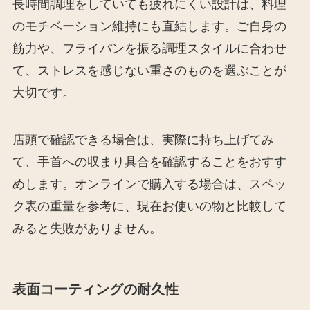
長時間調理をしていても疲れにくい設計は、料理
のモチベーション維持にも直結します。ご自身の
筋力や、フライパンを振る調理スタイルに合わせ
て、ストレスを感じない重さのものを選ぶことが
大切です。
店頭で確認できる場合は、実際に持ち上げてみ
て、手首への収まり具合を確認することをおすす
めします。オンラインで購入する場合は、スペッ
ク表の重量を参考に、現在お使いの物と比較して
みると失敗がありません。
表面コーティングの耐久性