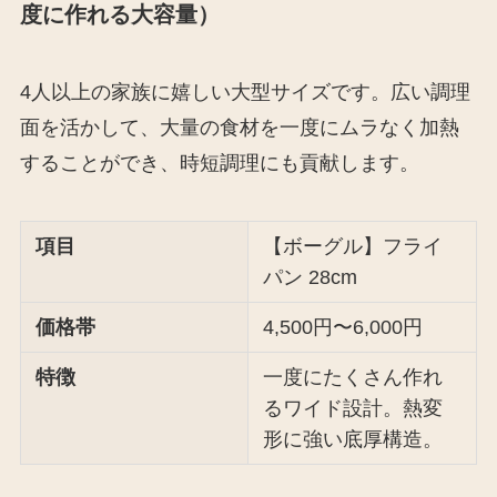
度に作れる大容量）
4人以上の家族に嬉しい大型サイズです。広い調理
面を活かして、大量の食材を一度にムラなく加熱
することができ、時短調理にも貢献します。
項目
【ボーグル】フライ
パン 28cm
価格帯
4,500円〜6,000円
特徴
一度にたくさん作れ
るワイド設計。熱変
形に強い底厚構造。