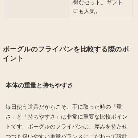
得なセット。ギフト
にも人気。
ボーグルのフライパンを比較する際のポ
イント
本体の重量と持ちやすさ
毎日使う道具だからこそ、手に取った時の「重
さ」と「持ちやすさ」は非常に重要な比較ポイン
トです。ボーグルのフライパンは、厚みを持たせ
つつも扱いやすい重量バランスにこだわって設計