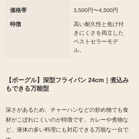
価格帯
3,500円〜4,500円
特徴
高い耐久性と焦げ付
きにくさを両立した
ベストセラーモデ
ル。
【ボーグル】深型フライパン 24cm｜煮込み
もできる万能型
深さがあるため、チャーハンなどの炒め物でも食
材がこぼれにくいのが特徴です。カレーや煮物な
ど、液体の多い料理にも対応できる万能な一台で