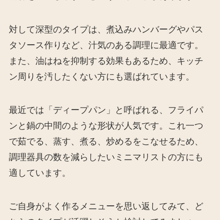
対して深型のタイプは、煮込みハンバーグやパス
タソース作りなど、汁気のある調理に最適です。
また、油はねを抑制する効果もあるため、キッチ
ン周りを汚したくない方にも選ばれています。
最近では「ディープパン」と呼ばれる、フライパ
ンと鍋の中間のような形状が人気です。これ一つ
で茹でる、蒸す、煮る、炒めるをこなせるため、
調理器具の数を減らしたいミニマリストの方にも
適しています。
ご自身がよく作るメニューを思い返してみて、ど