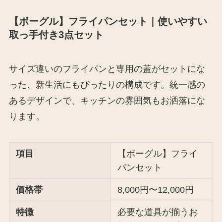
【ボーグル】フライパンセット｜使いやすい
取っ手付き3点セット
サイズ違いのフライパンと専用の蓋がセットにな
った、新生活にもぴったりの構成です。統一感の
あるデザインで、キッチンの雰囲気もお洒落にな
ります。
項目
【ボーグル】フライ
パンセット
価格帯
8,000円〜12,000円
特徴
必要な道具が揃うお