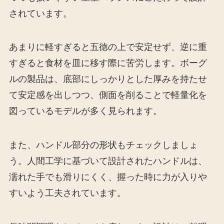
されています。
あまりに軽すぎると五徳の上で安定せず、逆に重
すぎると食材を皿に移す際に苦労します。ボーグ
ルの製品は、底部にしっかりとした厚みを持たせ
て安定感を出しつつ、側面を削ることで軽量化を
図っているモデルが多く見られます。
また、ハンドル部分の形状もチェックしましょ
う。人間工学に基づいて設計されたハンドルは、
濡れた手でも滑りにくく、握った時に力が入りや
すいよう工夫されています。