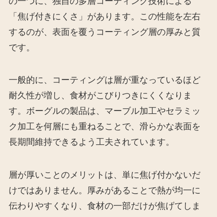
の一つに、独自の多層コーティング技術による
「焦げ付きにくさ」があります。この性能を左右
するのが、表面を覆うコーティング層の厚みと質
です。
一般的に、コーティングは層が重なっているほど
耐久性が増し、食材がこびりつきにくくなりま
す。ボーグルの製品は、マーブル加工やセラミッ
ク加工を何層にも重ねることで、滑らかな表面を
長期間維持できるよう工夫されています。
層が厚いことのメリットは、単に焦げ付かないだ
けではありません。厚みがあることで熱が均一に
伝わりやすくなり、食材の一部だけが焦げてしま