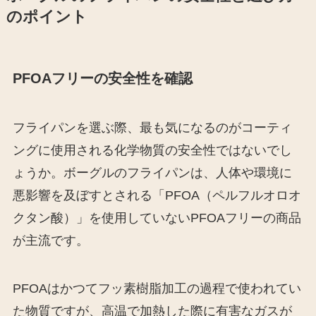
のポイント
PFOAフリーの安全性を確認
フライパンを選ぶ際、最も気になるのがコーティ
ングに使用される化学物質の安全性ではないでし
ょうか。ボーグルのフライパンは、人体や環境に
悪影響を及ぼすとされる「PFOA（ペルフルオロオ
クタン酸）」を使用していないPFOAフリーの商品
が主流です。
PFOAはかつてフッ素樹脂加工の過程で使われてい
た物質ですが、高温で加熱した際に有害なガスが