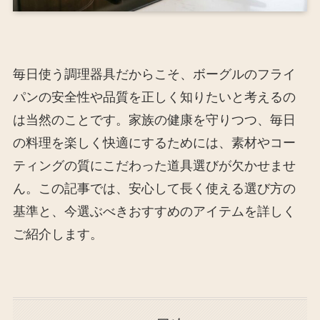
毎日使う調理器具だからこそ、ボーグルのフライ
パンの安全性や品質を正しく知りたいと考えるの
は当然のことです。家族の健康を守りつつ、毎日
の料理を楽しく快適にするためには、素材やコー
ティングの質にこだわった道具選びが欠かせませ
ん。この記事では、安心して長く使える選び方の
基準と、今選ぶべきおすすめのアイテムを詳しく
ご紹介します。