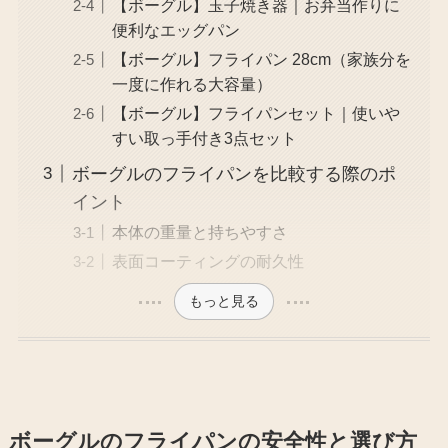
【ボーグル】玉子焼き器｜お弁当作りに
便利なエッグパン
【ボーグル】フライパン 28cm（家族分を
一度に作れる大容量）
【ボーグル】フライパンセット｜使いや
すい取っ手付き3点セット
ボーグルのフライパンを比較する際のポ
イント
本体の重量と持ちやすさ
表面コーティングの耐久性
もっと見る
ボーグルのフライパンの安全性と選び方