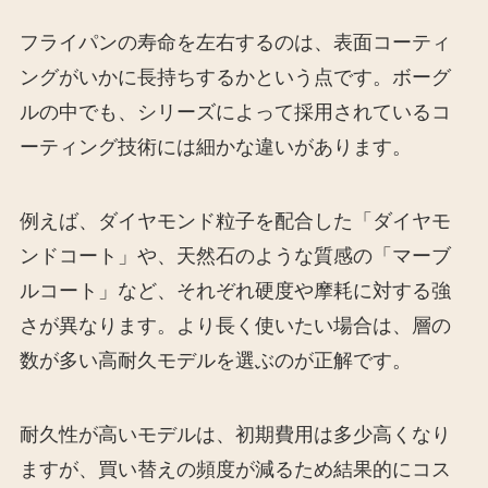
フライパンの寿命を左右するのは、表面コーティ
ングがいかに長持ちするかという点です。ボーグ
ルの中でも、シリーズによって採用されているコ
ーティング技術には細かな違いがあります。
例えば、ダイヤモンド粒子を配合した「ダイヤモ
ンドコート」や、天然石のような質感の「マーブ
ルコート」など、それぞれ硬度や摩耗に対する強
さが異なります。より長く使いたい場合は、層の
数が多い高耐久モデルを選ぶのが正解です。
耐久性が高いモデルは、初期費用は多少高くなり
ますが、買い替えの頻度が減るため結果的にコス