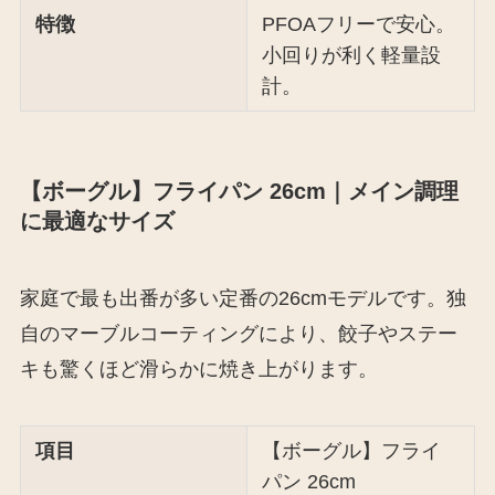
特徴
PFOAフリーで安心。
小回りが利く軽量設
計。
【ボーグル】フライパン 26cm｜メイン調理
に最適なサイズ
家庭で最も出番が多い定番の26cmモデルです。独
自のマーブルコーティングにより、餃子やステー
キも驚くほど滑らかに焼き上がります。
項目
【ボーグル】フライ
パン 26cm