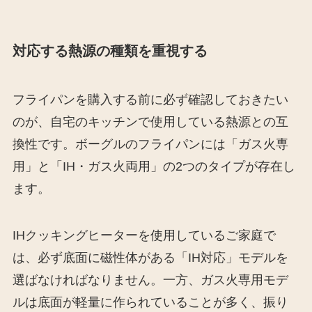
対応する熱源の種類を重視する
フライパンを購入する前に必ず確認しておきたい
のが、自宅のキッチンで使用している熱源との互
換性です。ボーグルのフライパンには「ガス火専
用」と「IH・ガス火両用」の2つのタイプが存在し
ます。
IHクッキングヒーターを使用しているご家庭で
は、必ず底面に磁性体がある「IH対応」モデルを
選ばなければなりません。一方、ガス火専用モデ
ルは底面が軽量に作られていることが多く、振り