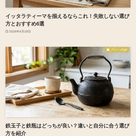
イッタラティーマを揃えるならこれ！失敗しない選び
方とおすすめ6選
2026年4月18日
ブランド比較
鉄玉子と鉄瓶はどっちが良い？違いと自分に合う選び
方を紹介