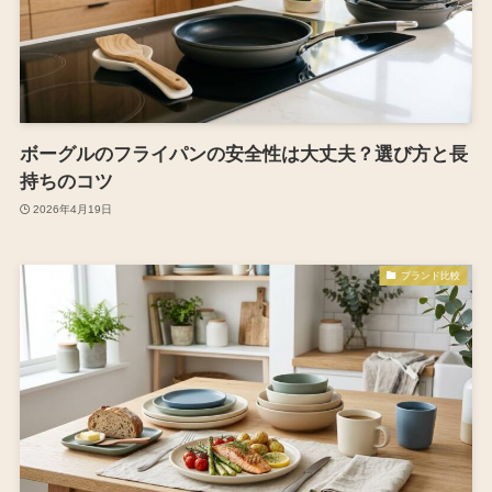
ボーグルのフライパンの安全性は大丈夫？選び方と長
持ちのコツ
2026年4月19日
ブランド比較