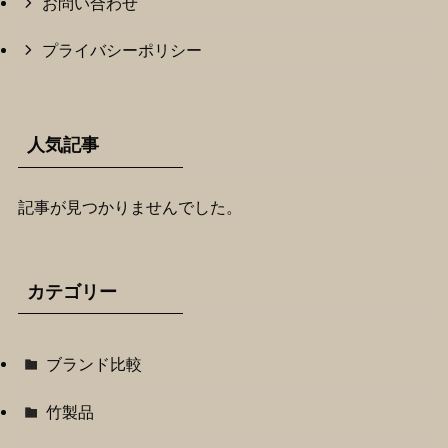
お問い合わせ
プライバシーポリシー
人気記事
記事が見つかりませんでした。
カテゴリー
ブランド比較
竹製品