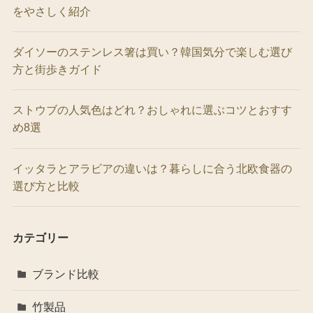
をやさしく紹介
ダイソーのステンレス箸は買い？韓国気分で楽しむ選び
方と街歩きガイド
ストウブの人気色はどれ？おしゃれに選ぶコツとおすす
め8選
イッタラとアラビアの違いは？暮らしに合う北欧食器の
選び方と比較
カテゴリー
ブランド比較
竹製品