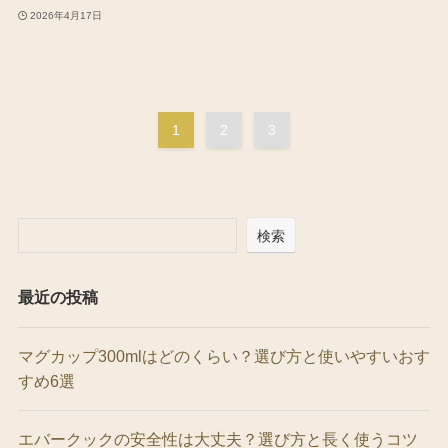
2026年4月17日
1
2
3
検索
最近の投稿
マグカップ300mlはどのくらい？選び方と使いやすいおす
すめ6選
エバークックの安全性は大丈夫？選び方と長く使うコツ