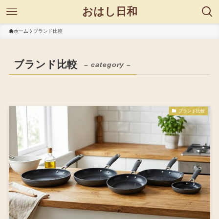
おはし日和
ホーム
ブランド比較
ブランド比較
– category –
ブランド比較