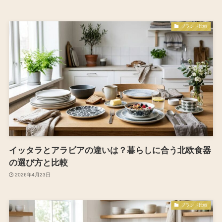
ブランド比較
イッタラとアラビアの違いは？暮らしに合う北欧食器
の選び方と比較
2026年4月23日
ブランド比較