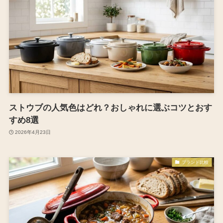
ストウブの人気色はどれ？おしゃれに選ぶコツとおす
すめ8選
2026年4月23日
ブランド比較