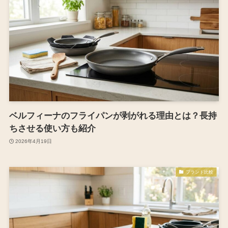
ベルフィーナのフライパンが剥がれる理由とは？長持
ちさせる使い方も紹介
2026年4月19日
ブランド比較