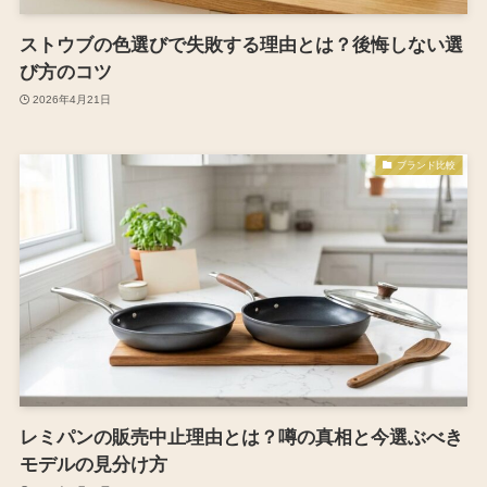
ストウブの色選びで失敗する理由とは？後悔しない選
び方のコツ
2026年4月21日
ブランド比較
レミパンの販売中止理由とは？噂の真相と今選ぶべき
モデルの見分け方