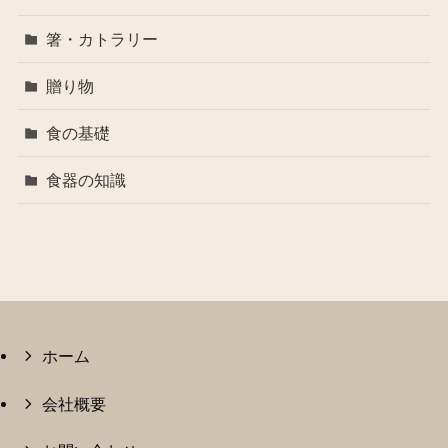
箸・カトラリー
贈り物
食の基礎
食器の知識
ホーム
会社概要