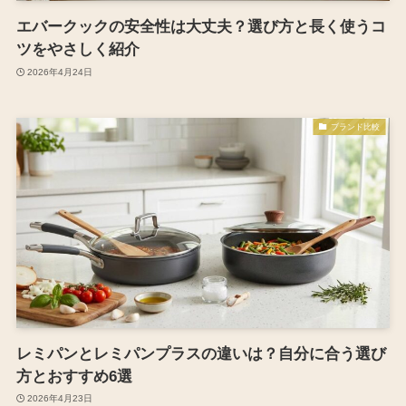
エバークックの安全性は大丈夫？選び方と長く使うコ
ツをやさしく紹介
2026年4月24日
ブランド比較
レミパンとレミパンプラスの違いは？自分に合う選び
方とおすすめ6選
2026年4月23日