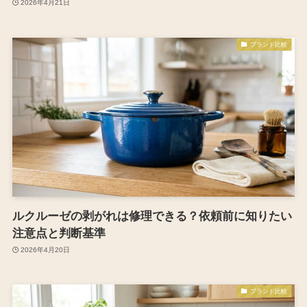
2026年4月21日
ブランド比較
ルクルーゼの剥がれは修理できる？依頼前に知りたい
注意点と判断基準
2026年4月20日
ブランド比較