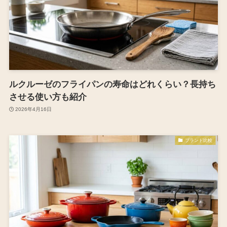
ルクルーゼのフライパンの寿命はどれくらい？長持ち
させる使い方も紹介
2026年4月16日
ブランド比較