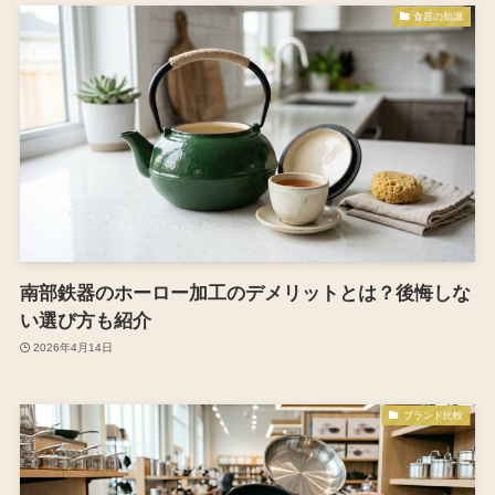
食器の知識
南部鉄器のホーロー加工のデメリットとは？後悔しな
い選び方も紹介
2026年4月14日
ブランド比較