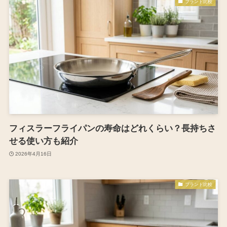
ブランド比較
フィスラーフライパンの寿命はどれくらい？長持ちさ
せる使い方も紹介
2026年4月16日
ブランド比較