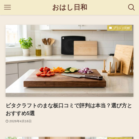
おはし日和
ブランド比較
ビタクラフトのまな板口コミで評判は本当？選び方と
おすすめ5選
2026年4月16日