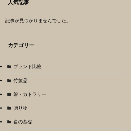
人気記事
記事が見つかりませんでした。
カテゴリー
ブランド比較
竹製品
箸・カトラリー
贈り物
食の基礎