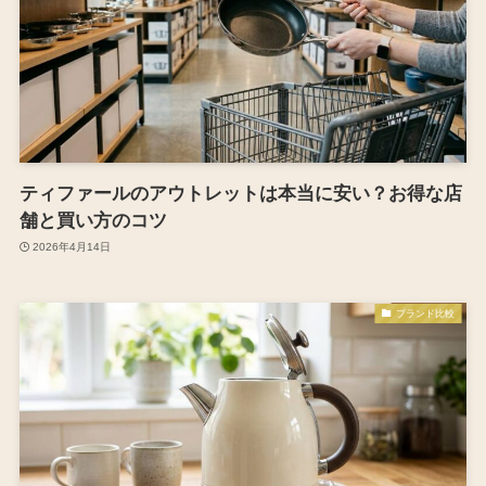
ティファールのアウトレットは本当に安い？お得な店
舗と買い方のコツ
2026年4月14日
ブランド比較