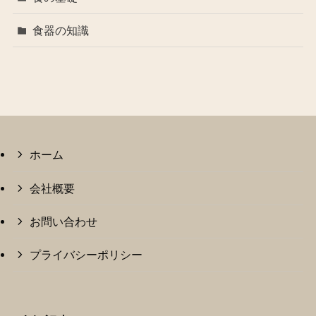
食器の知識
ホーム
会社概要
お問い合わせ
プライバシーポリシー