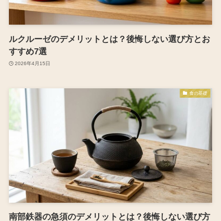
ルクルーゼのデメリットとは？後悔しない選び方とお
すすめ7選
2026年4月15日
食の基礎
南部鉄器の急須のデメリットとは？後悔しない選び方