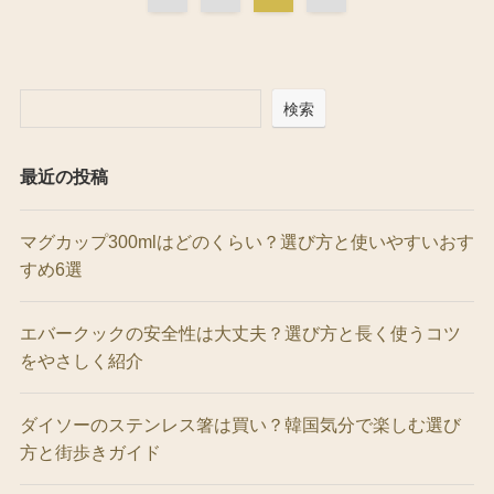
検索
最近の投稿
マグカップ300mlはどのくらい？選び方と使いやすいおす
すめ6選
エバークックの安全性は大丈夫？選び方と長く使うコツ
をやさしく紹介
ダイソーのステンレス箸は買い？韓国気分で楽しむ選び
方と街歩きガイド