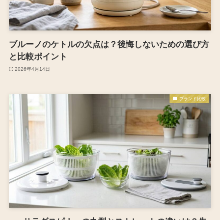
ブルーノのケトルの欠点は？後悔しないための選び方
と比較ポイント
2026年4月14日
ブランド比較