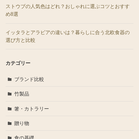
ストウブの人気色はどれ？おしゃれに選ぶコツとおすす
め8選
イッタラとアラビアの違いは？暮らしに合う北欧食器の
選び方と比較
カテゴリー
ブランド比較
竹製品
箸・カトラリー
贈り物
食の基礎